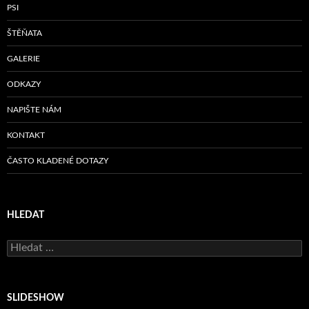
PSI
ŠTĚŇATA
GALERIE
ODKAZY
NAPIŠTE NÁM
KONTAKT
ČASTO KLADENÉ DOTAZY
HLEDAT
Vyhledávání
SLIDESHOW