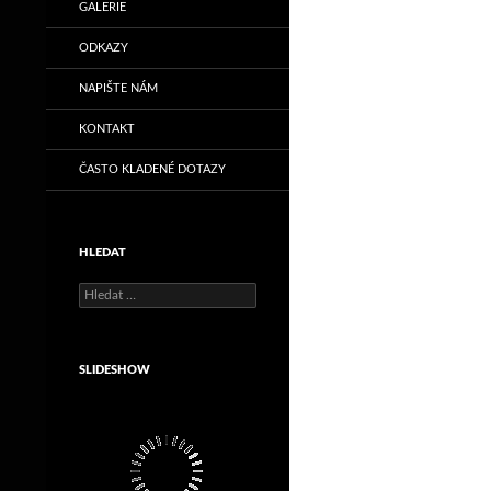
GALERIE
ODKAZY
NAPIŠTE NÁM
KONTAKT
ČASTO KLADENÉ DOTAZY
HLEDAT
Vyhledávání
SLIDESHOW