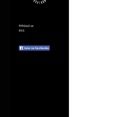
Přihlásit se
RSS